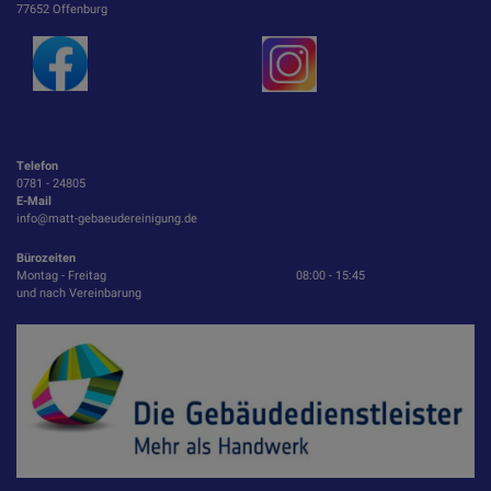
77652 Offenburg
Telefon
0781 - 24805
E-Mail
info@matt-gebaeudereinigung.de
Bürozeiten
Montag - Freitag
08:00 - 15:45
und nach Vereinbarung