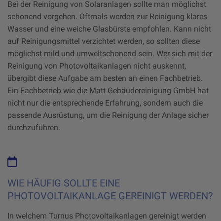
Bei der Reinigung von Solaranlagen sollte man möglichst
schonend vorgehen. Oftmals werden zur Reinigung klares
Wasser und eine weiche Glasbürste empfohlen. Kann nicht
auf Reinigungsmittel verzichtet werden, so sollten diese
möglichst mild und umweltschonend sein. Wer sich mit der
Reinigung von Photovoltaikanlagen nicht auskennt,
übergibt diese Aufgabe am besten an einen Fachbetrieb.
Ein Fachbetrieb wie die Matt Gebäudereinigung GmbH hat
nicht nur die entsprechende Erfahrung, sondern auch die
passende Ausrüstung, um die Reinigung der Anlage sicher
durchzuführen.
WIE HÄUFIG SOLLTE EINE
PHOTOVOLTAIKANLAGE GEREINIGT WERDEN?
In welchem Turnus Photovoltaikanlagen gereinigt werden