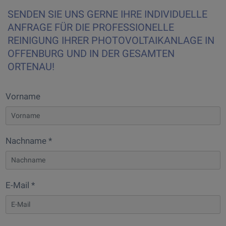
SENDEN SIE UNS GERNE IHRE INDIVIDUELLE
ANFRAGE FÜR DIE PROFESSIONELLE
REINIGUNG IHRER PHOTOVOLTAIKANLAGE IN
OFFENBURG UND IN DER GESAMTEN
ORTENAU!
Vorname
Nachname *
E-Mail *