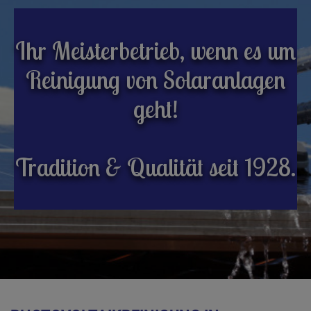
Ihr Meisterbetrieb, wenn es um
Reinigung von Solaranlagen
geht!
Tradition & Qualität seit 1928.