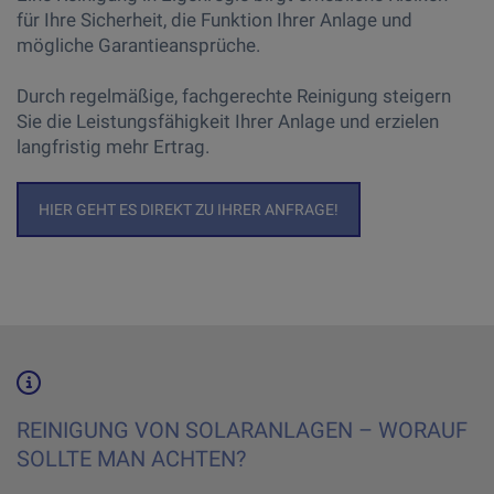
für Ihre Sicherheit, die Funktion Ihrer Anlage und
mögliche Garantieansprüche.
Durch regelmäßige, fachgerechte Reinigung steigern
Sie die Leistungsfähigkeit Ihrer Anlage und erzielen
langfristig mehr Ertrag.
HIER GEHT ES DIREKT ZU IHRER ANFRAGE!
REINIGUNG VON SOLARANLAGEN – WORAUF
SOLLTE MAN ACHTEN?