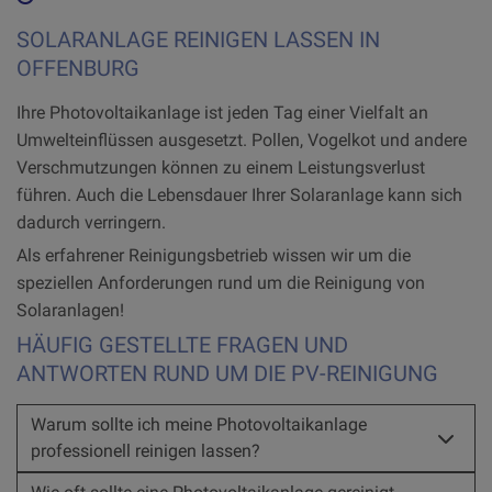
SOLARANLAGE REINIGEN LASSEN IN
OFFENBURG
Ihre Photovoltaikanlage ist jeden Tag einer Vielfalt an
Umwelteinflüssen ausgesetzt. Pollen, Vogelkot und andere
Verschmutzungen können zu einem Leistungsverlust
führen. Auch die Lebensdauer Ihrer Solaranlage kann sich
dadurch verringern.
Als erfahrener Reinigungsbetrieb wissen wir um die
speziellen Anforderungen rund um die Reinigung von
Solaranlagen!
HÄUFIG GESTELLTE FRAGEN UND
ANTWORTEN RUND UM DIE PV-REINIGUNG
Warum sollte ich meine Photovoltaikanlage
professionell reinigen lassen?