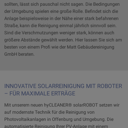
sollten, lässt sich pauschal nicht sagen. Die Bedingungen
der Umgebung spielen eine große Rolle. Befindet sich die
Anlage beispielsweise in der Nähe einer stark befahrenen
Straße, kann die Reinigung einmal jährlich sinnvoll sein.
Sind die Verschmutzungen weniger stark, können auch
größere Abstände gewählt werden. Hier lassen Sie sich am
besten von einem Profi wie der Matt Gebäudereinigung
GmbH beraten.
INNOVATIVE SOLARREINIGUNG MIT ROBOTER
– FÜR MAXIMALE ERTRÄGE
Mit unserem neuen hyCLEANER® solarROBOT setzen wir
auf modernste Technik für die Reinigung von
Photovoltaikanlagen in Offenburg und Umgebung. Die
automatisierte Reinigung Ihrer PV-Anlage mit einem