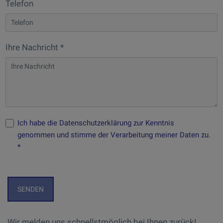
Telefon
Ihre Nachricht *
Ich habe die Datenschutzerklärung zur Kenntnis
genommen und stimme der Verarbeitung meiner Daten zu.
*
Wir melden uns schnellstmöglich bei Ihnen zurück!