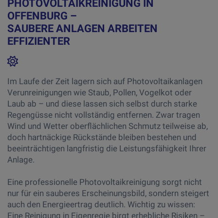
PHOTOVOLTAIKREINIGUNG IN
OFFENBURG –
SAUBERE ANLAGEN ARBEITEN
EFFIZIENTER
Im Laufe der Zeit lagern sich auf Photovoltaikanlagen
Verunreinigungen wie Staub, Pollen, Vogelkot oder
Laub ab – und diese lassen sich selbst durch starke
Regengüsse nicht vollständig entfernen. Zwar tragen
Wind und Wetter oberflächlichen Schmutz teilweise ab,
doch hartnäckige Rückstände bleiben bestehen und
beeinträchtigen langfristig die Leistungsfähigkeit Ihrer
Anlage.
Eine professionelle Photovoltaikreinigung sorgt nicht
nur für ein sauberes Erscheinungsbild, sondern steigert
auch den Energieertrag deutlich. Wichtig zu wissen:
Eine Reinigung in Eigenregie birgt erhebliche Risiken
–