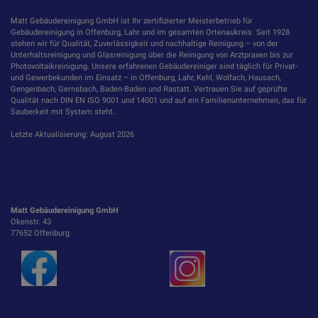
Matt Gebäudereinigung GmbH ist Ihr zertifizierter Meisterbetrieb für
Gebäudereinigung in Offenburg, Lahr und im gesamten Ortenaukreis. Seit 1928
stehen wir für Qualität, Zuverlässigkeit und nachhaltige Reinigung – von der
Unterhaltsreinigung und Glasreinigung über die Reinigung von Arztpraxen bis zur
Photovoltaikreinigung. Unsere erfahrenen Gebäudereiniger sind täglich für Privat-
und Gewerbekunden im Einsatz – in Offenburg, Lahr, Kehl, Wolfach, Hausach,
Gengenbach, Gernsbach, Baden-Baden und Rastatt. Vertrauen Sie auf geprüfte
Qualität nach DIN EN ISO 9001 und 14001 und auf ein Familienunternehmen, das für
Sauberkeit mit System steht.
Letzte Aktualisierung: August 2026
Matt Gebäudereinigung GmbH
Okenstr. 43
77652 Offenburg