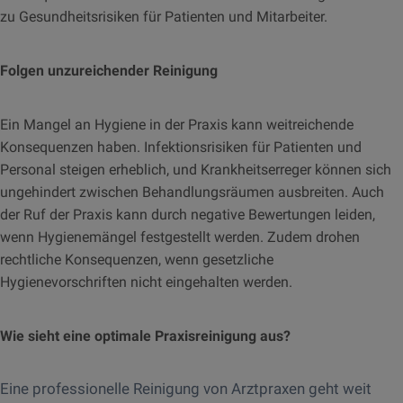
zu Gesundheitsrisiken für Patienten und Mitarbeiter.
Folgen unzureichender Reinigung
Ein Mangel an Hygiene in der Praxis kann weitreichende
Konsequenzen haben. Infektionsrisiken für Patienten und
Personal steigen erheblich, und Krankheitserreger können sich
ungehindert zwischen Behandlungsräumen ausbreiten. Auch
der Ruf der Praxis kann durch negative Bewertungen leiden,
wenn Hygienemängel festgestellt werden. Zudem drohen
rechtliche Konsequenzen, wenn gesetzliche
Hygienevorschriften nicht eingehalten werden.
Wie sieht eine optimale Praxisreinigung aus?
Eine professionelle Reinigung von Arztpraxen geht weit