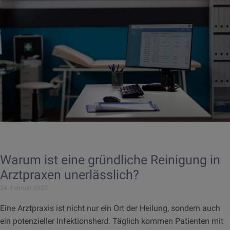
Warum ist eine gründliche Reinigung in
Arztpraxen unerlässlich?
24. Februar 2025
Eine Arztpraxis ist nicht nur ein Ort der Heilung, sondern auch
ein potenzieller Infektionsherd. Täglich kommen Patienten mit