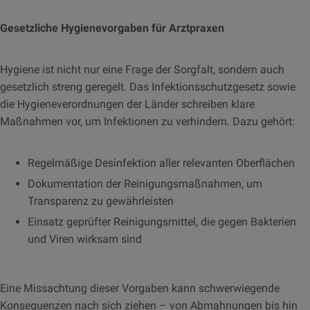
Gesetzliche Hygienevorgaben für Arztpraxen
Hygiene ist nicht nur eine Frage der Sorgfalt, sondern auch
gesetzlich streng geregelt. Das Infektionsschutzgesetz sowie
die Hygieneverordnungen der Länder schreiben klare
Maßnahmen vor, um Infektionen zu verhindern. Dazu gehört:
Regelmäßige Desinfektion aller relevanten Oberflächen
Dokumentation der Reinigungsmaßnahmen, um
Transparenz zu gewährleisten
Einsatz geprüfter Reinigungsmittel, die gegen Bakterien
und Viren wirksam sind
Eine Missachtung dieser Vorgaben kann schwerwiegende
Konsequenzen nach sich ziehen – von Abmahnungen bis hin