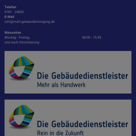
Telefon
0781 - 24805
E-Mail
info@matt-gebaeudereinigung.de
Bürozeiten
Montag - Freitag
08:00 - 15:45
und nach Vereinbarung