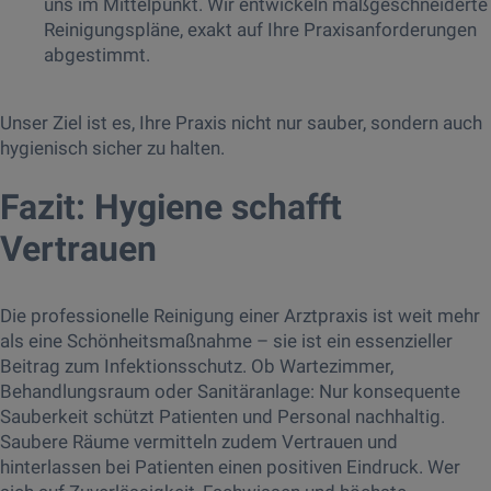
uns im Mittelpunkt. Wir entwickeln maßgeschneiderte
Reinigungspläne, exakt auf Ihre Praxisanforderungen
abgestimmt.
Unser Ziel ist es, Ihre Praxis nicht nur sauber, sondern auch
hygienisch sicher zu halten.
Fazit: Hygiene schafft
Vertrauen
Die professionelle Reinigung einer Arztpraxis ist weit mehr
als eine Schönheitsmaßnahme – sie ist ein essenzieller
Beitrag zum Infektionsschutz. Ob Wartezimmer,
Behandlungsraum oder Sanitäranlage: Nur konsequente
Sauberkeit schützt Patienten und Personal nachhaltig.
Saubere Räume vermitteln zudem Vertrauen und
hinterlassen bei Patienten einen positiven Eindruck. Wer