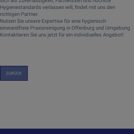
sich auf Zuverlässigkeit, Fachwissen und höchste
Hygienestandards verlassen will, findet mit uns den
richtigen Partner.
Nutzen Sie unsere Expertise für eine hygienisch
einwandfreie Praxisreinigung in Offenburg und Umgebung.
Kontaktieren Sie uns jetzt für ein individuelles Angebot!
ZURÜCK