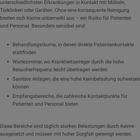
unterschiedlichsten Erkrankungen in Kontakt mit Möbeln,
Türklinken oder Geräten. Ohne eine konsequente Reinigung
breiten sich Keime unbemerkt aus – ein Risiko für Patienten
und Personal. Besonders sensibel sind:
Behandlungsräume, in denen direkte Patientenkontakte
stattfinden
Wartezimmer, wo Krankheitserreger durch die hohe
Besucherfrequenz leicht übertragen werden
Sanitäre Anlagen, die eine hohe Keimbelastung aufweisen
können
Empfangsbereiche, die zahlreiche Kontaktpunkte für
Patienten und Personal bieten
Diese Bereiche sind täglich starken Belastungen durch Keime
ausgesetzt und müssen mit hoher Sorgfalt gereinigt werden.